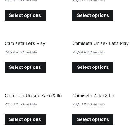
Select options
Select options
Camiseta Let’s Play
Camiseta Unisex Let’s Play
29,99
€
26,99
€
IVA incluido
IVA incluido
Select options
Select options
Camiseta Unisex Zaku & Ilu
Camiseta Zaku & Ilu
26,99
€
29,99
€
IVA incluido
IVA incluido
Select options
Select options