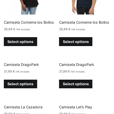
Camiseta Comeme los Bollos
Camiseta Comeme los Bollos
29,99
€
29,99
€
IVA incluido
IVA incluido
Select options
Select options
Camiseta DragoPark
Camiseta DragoPark
31,99
€
31,99
€
IVA incluido
IVA incluido
Select options
Select options
Camiseta La Cazadora
Camiseta Let’s Play
29,99
€
29,99
€
IVA incluido
IVA incluido