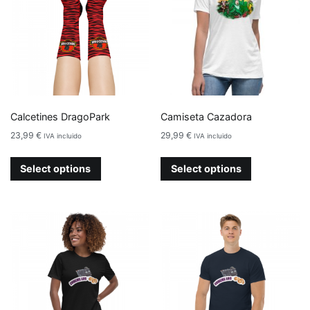
Calcetines DragoPark
Camiseta Cazadora
23,99
€
29,99
€
IVA incluido
IVA incluido
Select options
Select options