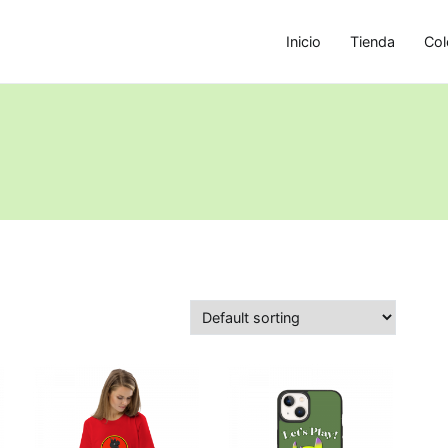
Inicio
Tienda
Col